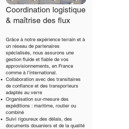
Coordination logistique
& maîtrise des flux
Grâce à notre expérience terrain et à
un réseau de partenaires
spécialisés, nous assurons une
gestion fluide et fiable de vos
approvisionnements, en France
comme à l’international.
Collaboration avec des transitaires
de confiance et des transporteurs
adaptés au verre
Organisation sur-mesure des
expéditions : maritime, routier ou
combiné
Suivi rigoureux des délais, des
documents douaniers et de la qualité