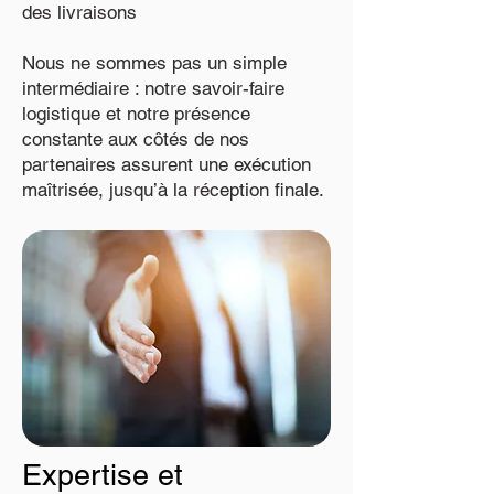
des livraisons
Nous ne sommes pas un simple
intermédiaire : notre savoir-faire
logistique et notre présence
constante aux côtés de nos
partenaires assurent une exécution
maîtrisée, jusqu’à la réception finale.
Expertise et