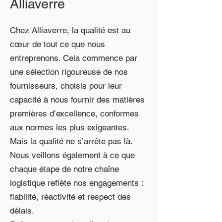
Alliaverre
Chez Alliaverre, la qualité est au
cœur de tout ce que nous
entreprenons. Cela commence par
une sélection rigoureuse de nos
fournisseurs, choisis pour leur
capacité à nous fournir des matières
premières d’excellence, conformes
aux normes les plus exigeantes.
Mais la qualité ne s’arrête pas là.
Nous veillons également à ce que
chaque étape de notre chaîne
logistique reflète nos engagements :
fiabilité, réactivité et respect des
délais.