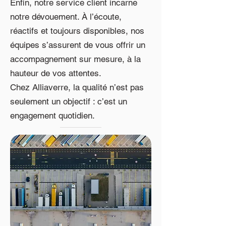
Enfin, notre service client incarne
notre dévouement. À l’écoute,
réactifs et toujours disponibles, nos
équipes s’assurent de vous offrir un
accompagnement sur mesure, à la
hauteur de vos attentes.
Chez Alliaverre, la qualité n’est pas
seulement un objectif : c’est un
engagement quotidien.