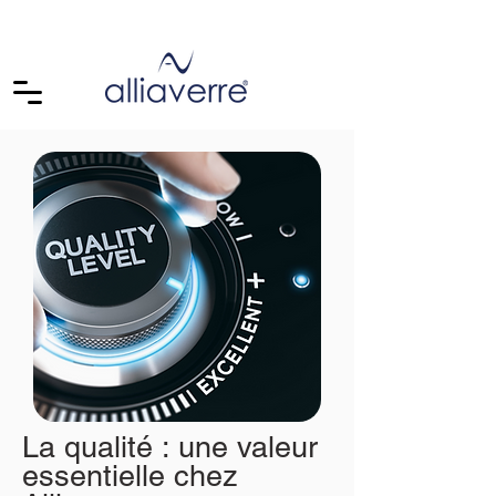
La qualité : une valeur
essentielle chez