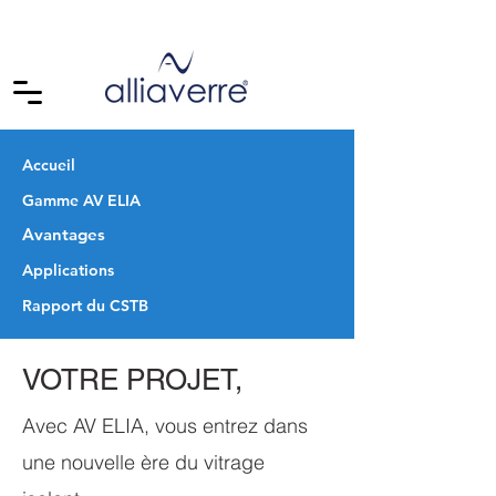
Accueil
Gamme AV ELIA
Avantages
Applications
Rapport du CSTB
VOTRE PROJET,
Avec AV ELIA, vous entrez dans
une nouvelle ère du vitrage