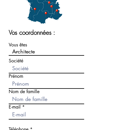
Vos coordonnées :
Vous êtes
Société
Prénom
Nom de famille
E-mail
Téléphone