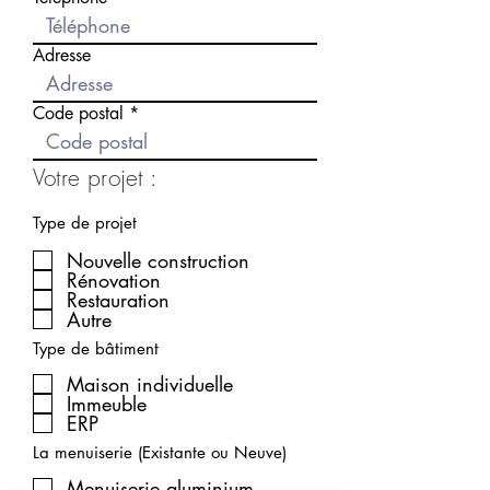
Adresse
Code postal
Votre projet :
Type de projet
Nouvelle construction
Rénovation
Restauration
Autre
Type de bâtiment
Maison individuelle
Immeuble
ERP
La menuiserie (Existante ou Neuve)
Menuiserie aluminium