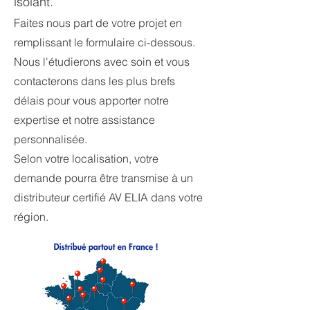
isolant.
Faites nous part de votre projet en
remplissant le formulaire ci-dessous.
Nous l'étudierons avec soin et vous
contacterons dans les plus brefs
délais pour vous apporter notre
expertise et notre assistance
personnalisée.
Selon votre localisation, votre
demande pourra être transmise à un
distributeur certifié AV ELIA dans votre
région.