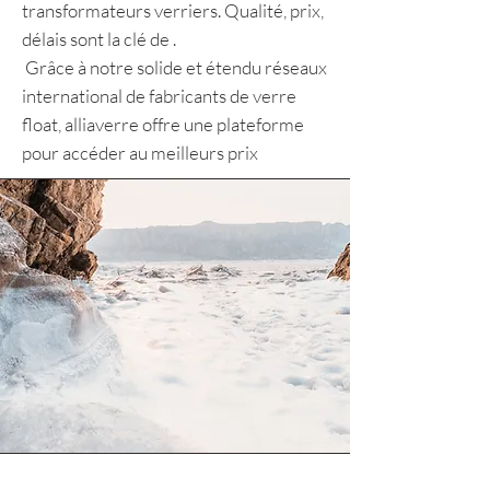
transformateurs verriers. Qualité, prix,
délais sont la clé de .
Grâce à notre solide et étendu réseaux
international de fabricants de verre
float, alliaverre offre une plateforme
pour accéder au meilleurs prix