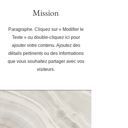
Mission
Paragraphe. Cliquez sur « Modifier le
Texte » ou double-cliquez ici pour
ajouter votre contenu. Ajoutez des
détails pertinents ou des informations
que vous souhaitez partager avec vos
visiteurs.