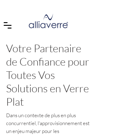
Votre Partenaire
de Confiance pour
Toutes Vos
Solutions en Verre
Plat
Dans un contexte de plus en plus
concurrentiel, l'approvisionnement est
un enjeu majeur pour les